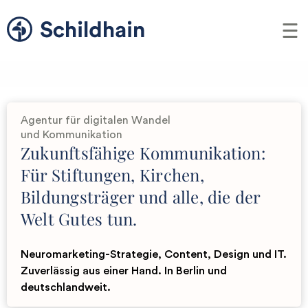
Me
Schildhain –
Agentur für digitalen Wandel
und Kommunikation
Zukunftsfähige Kommunikation:
Für Stiftungen, Kirchen,
Bildungsträger und alle, die der
Welt Gutes tun.
Neuromarketing-Strategie, Content, Design und IT.
Zuverlässig aus einer Hand. In Berlin und
deutschlandweit.