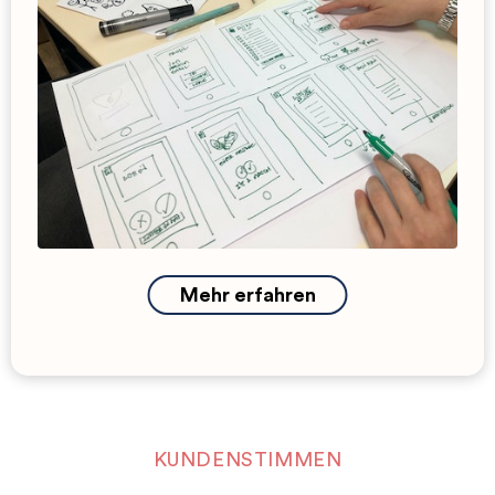
Mehr erfahren
KUNDENSTIMMEN
Weil unsere Kund*innen gern ein gutes