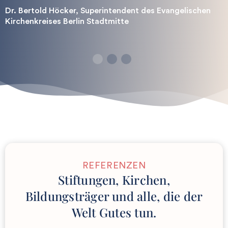
Dr. Bertold Höcker, Superintendent des Evangelischen
Kirchenkreises Berlin Stadtmitte
1
2
3
REFERENZEN
Stiftungen, Kirchen,
Bildungsträger und alle, die der
Welt Gutes tun.