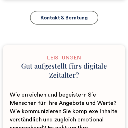
Kontakt & Beratung
LEISTUNGEN
Gut aufgestellt fürs digitale
Zeitalter?
Wie erreichen und begeistern Sie
Menschen für Ihre Angebote und Werte?
Wie kommunizieren Sie komplexe Inhalte
verständlich und zugleich emotional