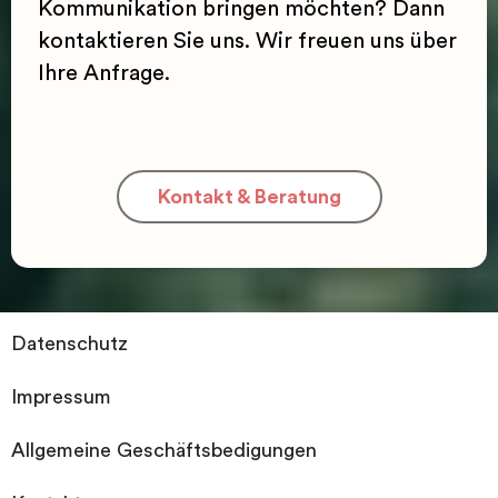
Kommunikation bringen möchten? Dann
kontaktieren Sie uns. Wir freuen uns über
Ihre Anfrage.
Kontakt & Beratung
Datenschutz
Impressum
Allgemeine Geschäftsbedigungen