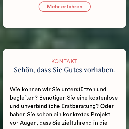
Mehr erfahren
KONTAKT
Schön, dass Sie Gutes vorhaben.
Wie können wir Sie unterstützen und
begleiten? Benötigen Sie eine kostenlose
und unverbindliche Erstberatung? Oder
haben Sie schon ein konkretes Projekt
vor Augen, dass Sie zielführend in die