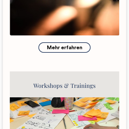
Anfrage
Mehr erfahren
Workshops & Trainings