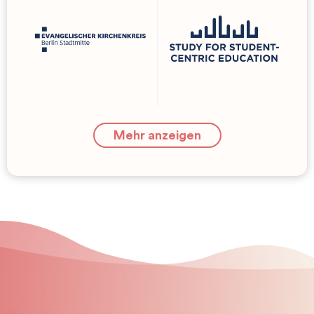
Mehr anzeigen