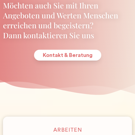
Möchten auch Sie mit Ihren
Angeboten und Werten Menschen
erreichen und begeistern?
Dann kontaktieren Sie uns
Kontakt & Beratung
ARBEITEN